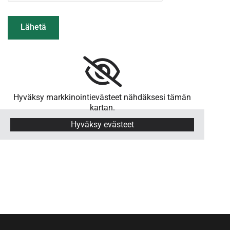
Hyväksy markkinointievästeet nähdäksesi tämän
kartan.
Hyväksy evästeet