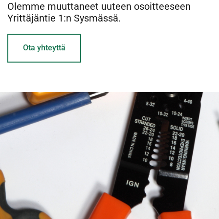
Olemme muuttaneet uuteen osoitteeseen
Yrittäjäntie 1:n Sysmässä.
Ota yhteyttä